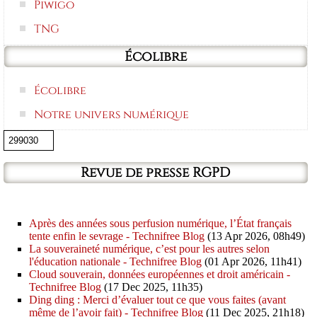
Piwigo
TNG
Écolibre
Écolibre
Notre univers numérique
Revue de presse RGPD
Après des années sous perfusion numérique, l’État français
tente enfin le sevrage - Technifree Blog
(13 Apr 2026, 08h49)
La souveraineté numérique, c’est pour les autres selon
l'éducation nationale - Technifree Blog
(01 Apr 2026, 11h41)
Cloud souverain, données européennes et droit américain -
Technifree Blog
(17 Dec 2025, 11h35)
Ding ding : Merci d’évaluer tout ce que vous faites (avant
même de l’avoir fait) - Technifree Blog
(11 Dec 2025, 21h18)