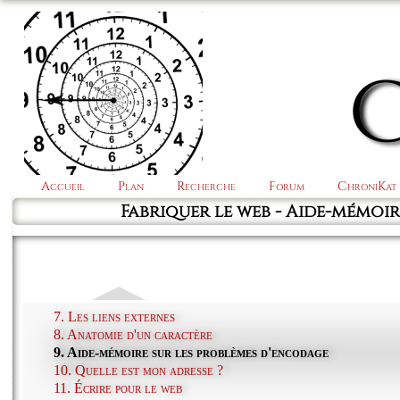
Accueil
Plan
Recherche
Forum
ChroniKat
Fabriquer le web - Aide-mémoi
7. Les liens externes
8. Anatomie d'un caractère
9. Aide-mémoire sur les problèmes d'encodage
10. Quelle est mon adresse ?
11. Écrire pour le web