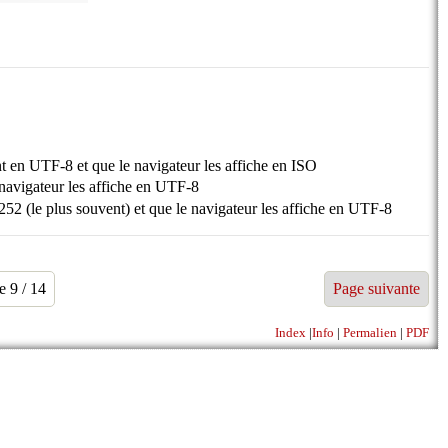
t en UTF-8 et que le navigateur les affiche en ISO
navigateur les affiche en UTF-8
 (le plus souvent) et que le navigateur les affiche en UTF-8
e 9 / 14
Page suivante
Index
|
Info
|
Permalien
|
PDF