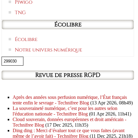
Piwigo
TNG
Écolibre
Écolibre
Notre univers numérique
Revue de presse RGPD
Après des années sous perfusion numérique, l’État français
tente enfin le sevrage - Technifree Blog
(13 Apr 2026, 08h49)
La souveraineté numérique, c’est pour les autres selon
l'éducation nationale - Technifree Blog
(01 Apr 2026, 11h41)
Cloud souverain, données européennes et droit américain -
Technifree Blog
(17 Dec 2025, 11h35)
Ding ding : Merci d’évaluer tout ce que vous faites (avant
même de l’avoir fait) - Technifree Blog
(11 Dec 2025, 21h18)